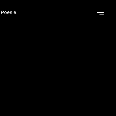
Poesie.