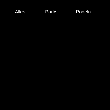
Alles.
Party.
Pöbeln.