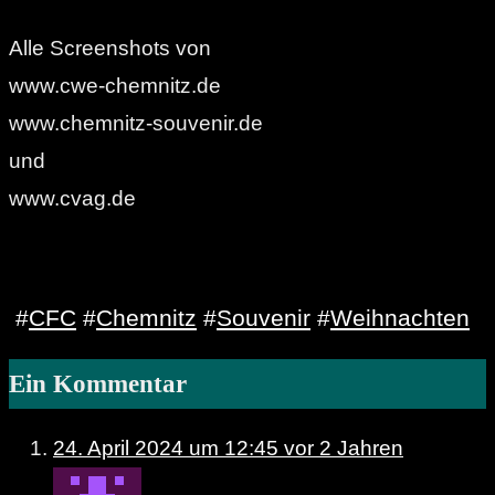
Alle Screenshots von
www.cwe-chemnitz.de
www.chemnitz-souvenir.de
und
www.cvag.de
#
CFC
#
Chemnitz
#
Souvenir
#
Weihnachten
Ein Kommentar
24. April 2024 um 12:45
vor 2 Jahren