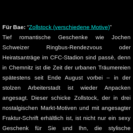
Für Bae:
“
Zollstock (verschiedene Motive)
”
Tief romantische Geschenke wie Jochen
Schweizer Ringbus-Rendezvous oder
Heiratsanträge im CFC-Stadion sind passè, denn
in Chemnitz ist die Zeit der urbanen Träumereien
spätestens seit Ende August vorbei – in der
stolzen Arbeiterstadt ist wieder Anpacken
angesagt. Dieser schicke Zollstock, der in drei
nostalgischen Markt-Motiven und mit angesagter
Fraktur-Schrift erhältlich ist, ist nicht nur ein sexy
Geschenk für Sie und Ihn, die stylische