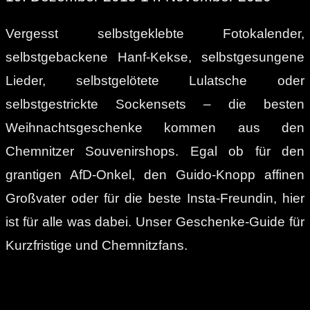
Vergesst selbstgeklebte Fotokalender,
selbstgebackene Hanf-Kekse, selbstgesungene
Lieder, selbstgelötete Lulatsche oder
selbstgestrickte Sockensets – die besten
Weihnachtsgeschenke kommen aus den
Chemnitzer Souvenirshops. Egal ob für den
grantigen AfD-Onkel, den Guido-Knopp affinen
Großvater oder für die beste Insta-Freundin, hier
ist für alle was dabei. Unser Geschenke-Guide für
Kurzfristige und Chemnitzfans.