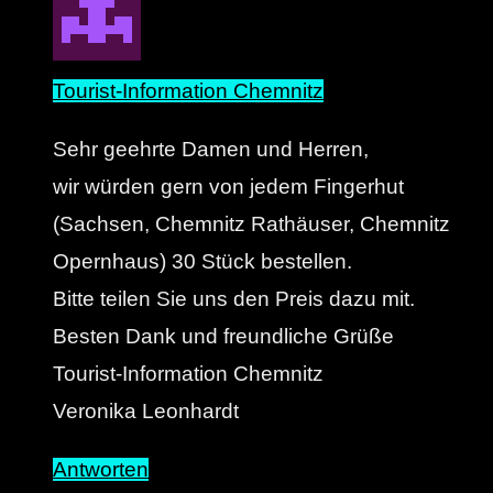
Tourist-Information Chemnitz
Sehr geehrte Damen und Herren,
wir würden gern von jedem Fingerhut
(Sachsen, Chemnitz Rathäuser, Chemnitz
Opernhaus) 30 Stück bestellen.
Bitte teilen Sie uns den Preis dazu mit.
Besten Dank und freundliche Grüße
Tourist-Information Chemnitz
Veronika Leonhardt
Antworten