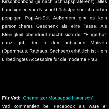
Kirschbonbons (je nach Schnapspräferenz), alles
handsigniert vom Nischel höchstpersönlich und im
peppigen Pop-Art-Stil. Außerdem gibt es kein
persönlicheres Geschenk als eine Tasse. Als
Kleinigkeit obendrauf macht sich der “Fingerhut”
ganz gut, der in drei hübschen Motiven
(Opernhaus, Rathaus, Sachsen) erhältlich ist – ein
unbedingtes Accessoire für die moderne Frau.
Für Vati:
“Chemnitzer Mousepad historisch”
Vati kommentiert bei Facebook als wäre er