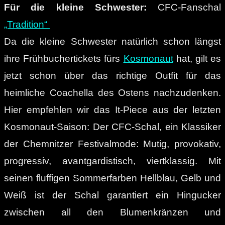
Für die kleine Schwester:
CFC-Fanschal
„Tradition“
Da die kleine Schwester natürlich schon längst
ihre Frühbuchertickets fürs
Kosmonaut
hat, gilt es
jetzt schon über das richtige Outfit für das
heimliche Coachella des Ostens nachzudenken.
Hier empfehlen wir das It-Piece aus der letzten
Kosmonaut-Saison: Der CFC-Schal, ein Klassiker
der Chemnitzer Festivalmode: Mutig, provokativ,
progressiv, avantgardistisch, viertklassig. Mit
seinen fluffigen Sommerfarben Hellblau, Gelb und
Weiß ist der Schal garantiert ein Hingucker
zwischen all den Blumenkränzen und