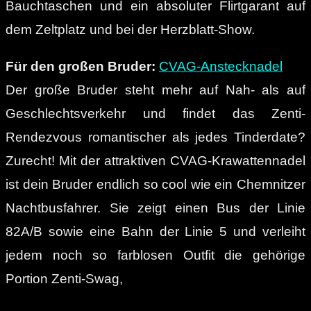
Bauchtaschen und ein absoluter Flirtgarant auf
dem Zeltplatz und bei der Herzblatt-Show.
Für den großen Bruder:
CVAG-Anstecknadel
Der große Bruder steht mehr auf Nah- als auf
Geschlechtsverkehr und findet das Zenti-
Rendezvous romantischer als jedes Tinderdate?
Zurecht! Mit der attraktiven CVAG-Krawattennadel
ist dein Bruder endlich so cool wie ein Chemnitzer
Nachtbusfahrer. Sie zeigt einen Bus der Linie
82A/B sowie eine Bahn der Linie 5 und verleiht
jedem noch so farblosen Outfit die gehörige
Portion Zenti-Swag,