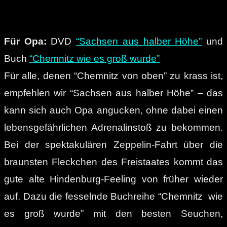
Für Opa:
DVD
“Sachsen aus halber Höhe”
und
Buch
“Chemnitz wie es groß wurde”
Für alle, denen “Chemnitz von oben” zu krass ist,
empfehlen wir “Sachsen aus halber Höhe” – das
kann sich auch Opa angucken, ohne dabei einen
lebensgefährlichen Adrenalinstoß zu bekommen.
Bei der spektakulären Zeppelin-Fahrt über die
braunsten Fleckchen des Freistaates kommt das
gute alte Hindenburg-Feeling von früher wieder
auf. Dazu die fesselnde Buchreihe “Chemnitz wie
es groß wurde” mit den besten Seuchen,