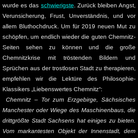
wurde es das
schwierigste
. Zurück bleiben Angst,
Verunsicherung, Frust, Unverständnis, und vor
allem Bluthochdruck. Um für 2019 neuen Mut zu
schöpfen, um endlich wieder die guten Chemnitz-
Seiten sehen zu können und die große
Chemnitzkrise mit tröstenden Bildern und
Sprüchen aus der trostlosen Stadt zu therapieren,
empfehlen wir die Lektüre des Philosophie-
Klassikers „Liebenswertes Chemnitz“:
Chemnitz – Tor zum Erzgebirge, Sächsisches
Manchester oder Wiege des Maschinenbaus, die
drittgrößte Stadt Sachsens hat einiges zu bieten.
Vom markantesten Objekt der Innenstadt, dem