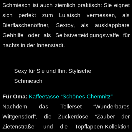
Schmiesch ist auch ziemlich praktisch: Sie eignet
sich perfekt zum Lulatsch vermessen, als
Bierflaschenöffner, Sextoy, als ausklappbare
Gehhilfe oder als Selbstverteidigungswaffe für
nachts in der Innenstadt.
Sexy für Sie und Ihn: Stylische
Schmiesch
Für Oma:
Kaffeetasse “Schönes Chemnitz”
Nachdem das Tellerset “Wunderbares
Wittgensdorf”, die Zuckerdose “Zauber der
Zietenstraße” und die Topflappen-Kollektion