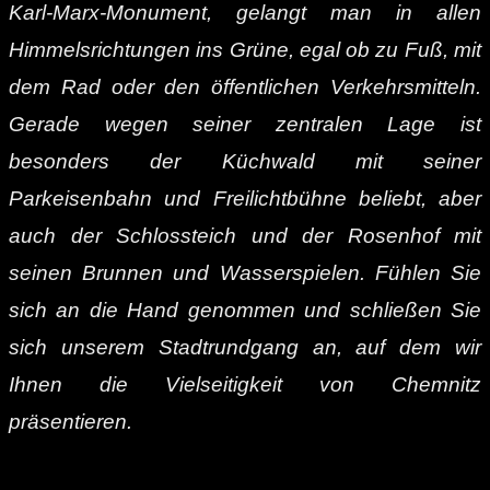
Karl-Marx-Monument, gelangt man in allen
Himmelsrichtungen ins Grüne, egal ob zu Fuß, mit
dem Rad oder den öffentlichen Verkehrsmitteln.
Gerade wegen seiner zentralen Lage ist
besonders der Küchwald mit seiner
Parkeisenbahn und Freilichtbühne beliebt, aber
auch der Schlossteich und der Rosenhof mit
seinen Brunnen und Wasserspielen. Fühlen Sie
sich an die Hand genommen und schließen Sie
sich unserem Stadtrundgang an, auf dem wir
Ihnen die Vielseitigkeit von Chemnitz
präsentieren.