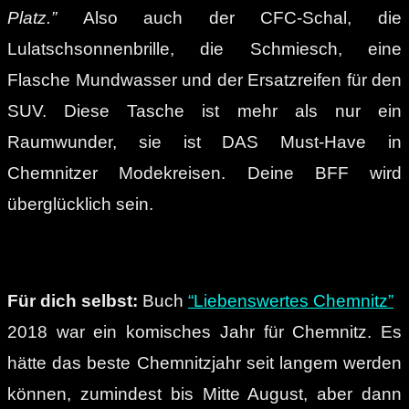
Platz.”
Also auch der CFC-Schal, die
Lulatschsonnenbrille, die Schmiesch, eine
Flasche Mundwasser und der Ersatzreifen für den
SUV. Diese Tasche ist mehr als nur ein
Raumwunder, sie ist DAS Must-Have in
Chemnitzer Modekreisen. Deine BFF wird
überglücklich sein.
Für dich selbst:
Buch
“Liebenswertes Chemnitz”
2018 war ein komisches Jahr für Chemnitz. Es
hätte das beste Chemnitzjahr seit langem werden
können, zumindest bis Mitte August, aber dann