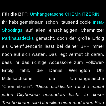
Für die BFF:
Umhängetasche CHEMNITZERIN
Ihr habt gemeinsam schon tausend coole
Insta-
Shootings
auf allen einschlägigen Chemnitzer
Parkhausdecks
gemacht, doch der große Erfolg
als Chemfluencerin lässt bei deiner BFF immer
noch auf sich warten. Das liegt vermutlich daran,
dass ihr das richtige Accessoire zum Follower-
Erfolg fehlt, die Daniel Wellington Uhr
Mittelsachsens, die Umhängetasche
“Chemnitzerin”:
“Diese praktische Tasche macht
jeden Citybesuch besonders leicht. In dieser
Tasche finden alle Utensilien einer modernen Frau