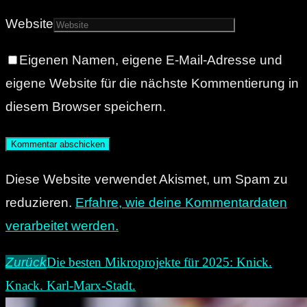
Website
Eigenen Namen, eigene E-Mail-Adresse und
eigene Website für die nächste Kommentierung in
diesem Browser speichern.
Diese Website verwendet Akismet, um Spam zu
reduzieren.
Erfahre, wie deine Kommentardaten
verarbeitet werden.
Zurück
Die besten Mikroprojekte für 2025: Knick.
Knack. Karl-Marx-Stadt.