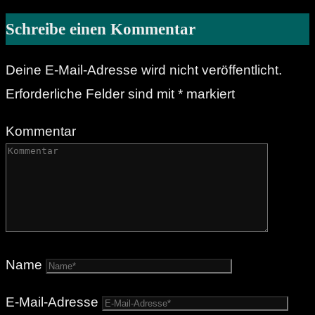
Schreibe einen Kommentar
Deine E-Mail-Adresse wird nicht veröffentlicht.
Erforderliche Felder sind mit
*
markiert
Kommentar
Name
E-Mail-Adresse