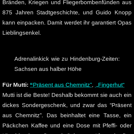
Bränden, Kriegen und Fliegerbombenfünden aus
875 Jahren Stadtgeschichte, und Guido Knopp
kann einpacken. Damit werdet ihr garantiert Opas
Lieblingsenkel.
Adrenalinkick wie zu Hindenburg-Zeiten:
Sachsen aus halber Höhe
Für Mutti:
“
Präsent aus Chemnitz”
,
„Fingerhut“
Mutti ist die Beste! Deshalb bekommt sie auch ein
dickes Sondergeschenk, und zwar das “Präsent
aus Chemnitz”. Das beinhaltet eine Tasse, ein
Päckchen Kaffee und eine Dose mit Pfeffi- oder