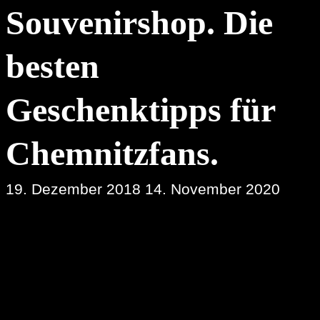
Souvenirshop. Die
besten
Geschenktipps für
Chemnitzfans.
19. Dezember 2018
14. November 2020