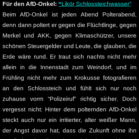
Für den AfD-Onkel:
“
Likör Schlossteichwasser”
Beim AfD-Onkel ist jeden Abend Polterabend,
denn dann poltert er gegen die Flüchtlinge, gegen
Merkel und AKK, gegen Klimaschützer, unsere
schönen Steuergelder und Leute, die glauben, die
Erde wäre rund. Er traut sich nachts nicht mehr
allein in die Innenstadt zum Weindorf, und im
Frühling nicht mehr zum Krokusse fotografieren
an den Schlossteich und fühlt sich nur noch
zuhause vorm “Polizeiruf” richtig sicher. Doch
vergesst nicht: Hinter dem polternden AfD-Onkel
steckt auch nur ein irritierter, alter weißer Mann,
der Angst davor hat, dass die Zukunft ohne ihn