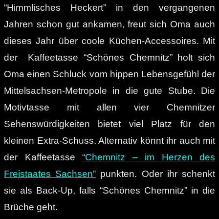
“Himmlisches Heckert” in den vergangenen
Jahren schon gut ankamen, freut sich Oma auch
dieses Jahr über coole Küchen-Accessoires. Mit
der Kaffeetasse “Schönes Chemnitz” holt sich
Oma einen Schluck vom hippen Lebensgefühl der
Mittelsachsen-Metropole in die gute Stube. Die
Motivtasse mit allen vier Chemnitzer
Sehenswürdigkeiten bietet viel Platz für den
kleinen Extra-Schuss. Alternativ könnt ihr auch mit
der Kaffeetasse
“Chemnitz – im Herzen des
Freistaates Sachsen”
punkten. Oder ihr schenkt
sie als Back-Up, falls “Schönes Chemnitz” in die
Brüche geht.