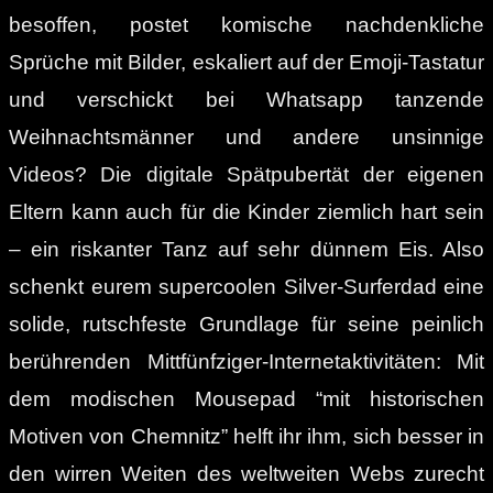
besoffen, postet komische nachdenkliche
Sprüche mit Bilder, eskaliert auf der Emoji-Tastatur
und verschickt bei Whatsapp tanzende
Weihnachtsmänner und andere unsinnige
Videos? Die digitale Spätpubertät der eigenen
Eltern kann auch für die Kinder ziemlich hart sein
– ein riskanter Tanz auf sehr dünnem Eis. Also
schenkt eurem supercoolen Silver-Surferdad eine
solide, rutschfeste Grundlage für seine peinlich
berührenden Mittfünfziger-Internetaktivitäten: Mit
dem modischen Mousepad “mit historischen
Motiven von Chemnitz” helft ihr ihm, sich besser in
den wirren Weiten des weltweiten Webs zurecht