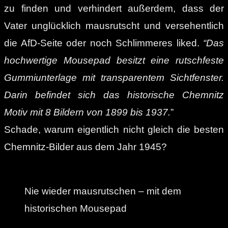
zu finden und verhindert außerdem, dass der
Vater unglücklich mausrutscht und versehentlich
die AfD-Seite oder noch Schlimmeres liked.
“Das
hochwertige Mousepad besitzt eine rutschfeste
Gummiunterlage mit transparentem Sichtfenster.
Darin befindet sich das historische Chemnitz
Motiv mit 8 Bildern von 1899 bis 1937.
”
Schade, warum eigentlich nicht gleich die besten
Chemnitz-Bilder aus dem Jahr 1945?
Nie wieder mausrutschen – mit dem
historischen Mousepad