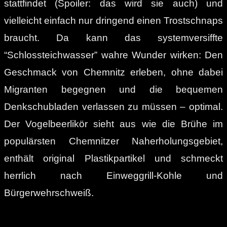
stattfindet (Spoiler: das wird sie auch) und
vielleicht einfach nur dringend einen Trostschnaps
braucht. Da kann das systemversiffte
“Schlossteichwasser” wahre Wunder wirken: Den
Geschmack von Chemnitz erleben, ohne dabei
Migranten begegnen und die bequemen
Denkschubladen verlassen zu müssen – optimal.
Der Vogelbeerlikör sieht aus wie die Brühe im
populärsten Chemnitzer Naherholungsgebiet,
enthält original Plastikpartikel und schmeckt
herrlich nach Einweggrill-Kohle und
Bürgerwehrschweiß.