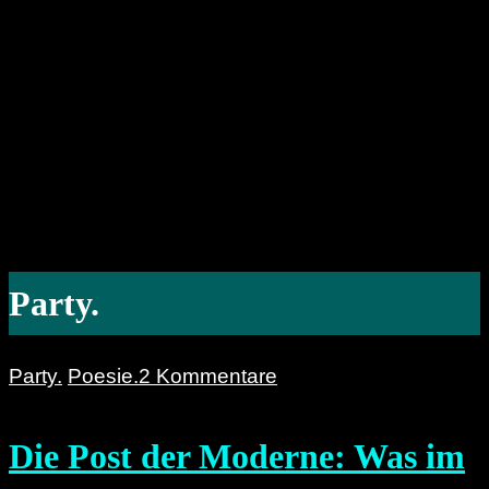
Party.
Party.
Poesie.
2 Kommentare
Die Post der Moderne: Was im