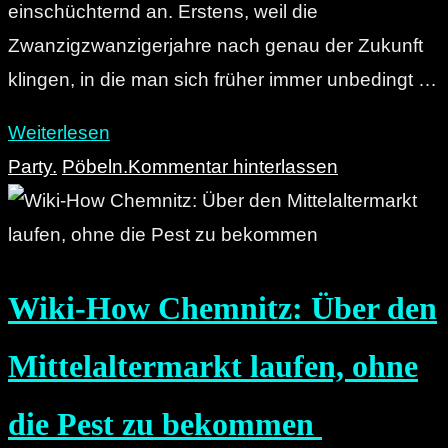
einschüchternd an. Erstens, weil die
Zwanzigzwanzigerjahre nach genau der Zukunft
klingen, in die man sich früher immer unbedingt …
"Chemnitz
Weiterlesen
2020
Party.
Pöbeln.
Kommentar hinterlassen
–
ein
Ausblick."
Wiki-How Chemnitz: Über den
Mittelaltermarkt laufen, ohne
die Pest zu bekommen