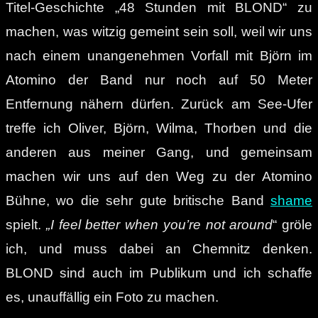
Titel-Geschichte „48 Stunden mit BLOND“ zu
machen, was witzig gemeint sein soll, weil wir uns
nach einem unangenehmen Vorfall mit Björn im
Atomino der Band nur noch auf 50 Meter
Entfernung nähern dürfen. Zurück am See-Ufer
treffe ich Oliver, Björn, Wilma, Thorben und die
anderen aus meiner Gang, und gemeinsam
machen wir uns auf den Weg zu der Atomino
Bühne, wo die sehr gute britische Band
shame
spielt.
„I feel better when you’re not around
“ gröle
ich, und muss dabei an Chemnitz denken.
BLOND sind auch im Publikum und ich schaffe
es, unauffällig ein Foto zu machen.