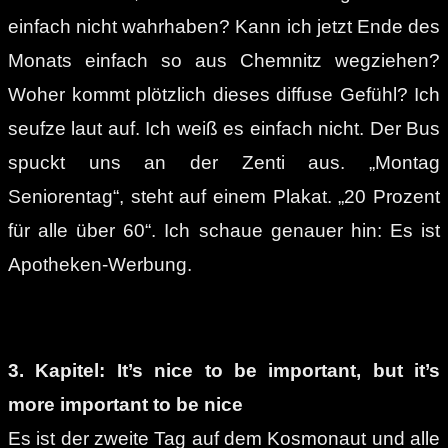
einfach nicht wahrhaben? Kann ich jetzt Ende des
Monats einfach so aus Chemnitz wegziehen?
Woher kommt plötzlich dieses diffuse Gefühl? Ich
seufze laut auf. Ich weiß es einfach nicht. Der Bus
spuckt uns an der Zenti aus. „Montag
Seniorentag“, steht auf einem Plakat. „20 Prozent
für alle über 60“.
I
ch schaue genauer hin: Es ist
Apotheken-Werbung.
3. Kapitel: It’s nice to be important, but it’s
more important to be nice
Es ist der zweite Tag auf dem Kosmonaut und alle