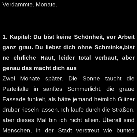
Verdammte. Monate.
1. Kapitel: Du bist keine Schönheit, vor Arbeit
ganz grau. Du liebst dich ohne Schminke,bist
ne ehrliche Haut, leider total verbaut, aber
genau das macht dich aus
Zwei Monate später. Die Sonne taucht die
Parteifalte in sanftes Sommerlicht, die graue
Fassade funkelt, als hätte jemand heimlich Glitzer
drüber rieseln lassen. Ich laufe durch die Straßen,
aber dieses Mal bin ich nicht allein. Überall sind
Menschen, in der Stadt verstreut wie buntes