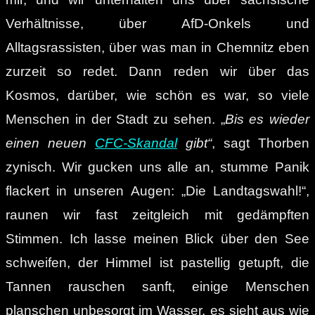
Verhältnisse, über AfD-Onkels und
Alltagsrassisten, über was man in Chemnitz eben
zurzeit so redet. Dann reden wir über das
Kosmos, darüber, wie schön es war, so viele
Menschen in der Stadt zu sehen. „
Bis es wieder
einen neuen
CFC-Skandal
gibt“
, sagt Thorben
zynisch. Wir gucken uns alle an, stumme Panik
flackert in unseren Augen: „Die Landtagswahl!“,
raunen wir fast zeitgleich mit gedämpften
Stimmen. Ich lasse meinen Blick über den See
schweifen, der Himmel ist pastellig getupft, die
Tannen rauschen sanft, einige Menschen
planschen unbesorgt im Wasser, es sieht aus wie