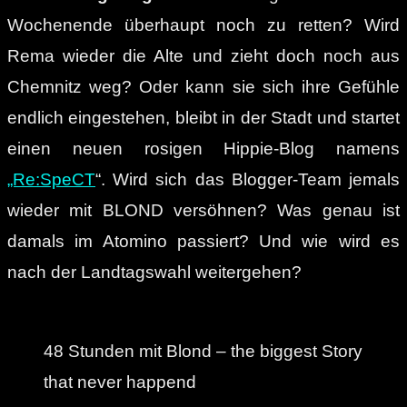
Wochenende überhaupt noch zu retten? Wird
Rema wieder die Alte und zieht doch noch aus
Chemnitz weg? Oder kann sie sich ihre Gefühle
endlich eingestehen, bleibt in der Stadt und startet
einen neuen rosigen Hippie-Blog namens
„Re:SpeCT
“. Wird sich das Blogger-Team jemals
wieder mit BLOND versöhnen? Was genau ist
damals im Atomino passiert? Und wie wird es
nach der Landtagswahl weitergehen?
48 Stunden mit Blond – the biggest Story
that never happend