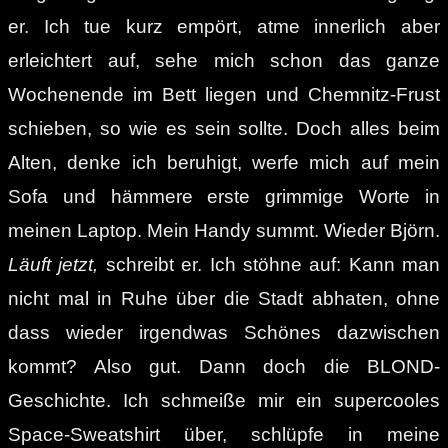
er. Ich tue kurz empört, atme innerlich aber
erleichtert auf, sehe mich schon das ganze
Wochenende im Bett liegen und Chemnitz-Frust
schieben, so wie es sein sollte. Doch alles beim
Alten, denke ich beruhigt, werfe mich auf mein
Sofa und hämmere erste grimmige Worte in
meinen Laptop. Mein Handy summt. Wieder Björn.
Läuft jetzt,
schreibt er. Ich stöhne auf: Kann man
nicht mal in Ruhe über die Stadt abhaten, ohne
dass wieder irgendwas Schönes dazwischen
kommt? Also gut. Dann doch die BLOND-
Geschichte. Ich schmeiße mir ein supercooles
Space-Sweatshirt über, schlüpfe in meine