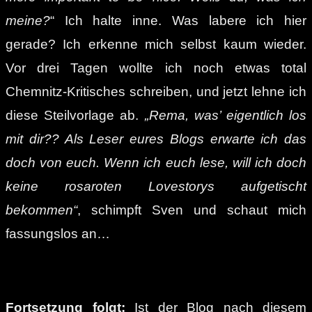
meine?
“ Ich halte inne. Was labere ich hier
gerade? Ich erkenne mich selbst kaum wieder.
Vor drei Tagen wollte ich noch etwas total
Chemnitz-Kritisches schreiben, und jetzt lehne ich
diese Steilvorlage ab.
„Rema, was’ eigentlich los
mit dir?? Als Leser eures Blogs erwarte ich das
doch von euch. Wenn ich euch lese, will ich doch
keine rosaroten Lovestorys aufgetischt
bekommen“
, schimpft Sven und schaut mich
fassungslos an…
Fortsetzung folgt:
Ist der Blog nach diesem