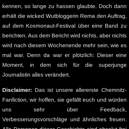
kennen, so lange zu hassen glaubte. Doch dann
erhält die wicked Wutbloggerin Rema den Auftrag,
auf dem Kosmonaut-Festival über eine Band zu
berichten. Aus dem Bericht wird nichts, aber nichts
wird nach diesem Wochenende mehr sein, wie es
mal war. Denn da war er plötzlich: Dieser eine
Moment, in dem sich für die superjunge
Journalistin alles verändert.
Disclaimer:
Das ist unsere allererste Chemnitz-
Fanfiction, wir hoffen, sie gefällt euch und würden
uns sehr über Feedback,
Verbesserungsvorschläge und ähnliches freuen.