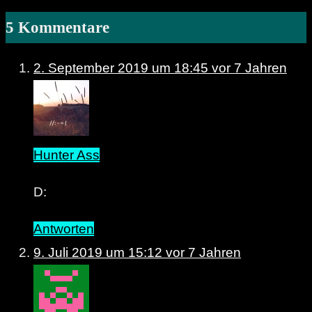
5 Kommentare
2. September 2019 um 18:45
vor 7 Jahren
Hunter Ass
D:
Antworten
9. Juli 2019 um 15:12
vor 7 Jahren