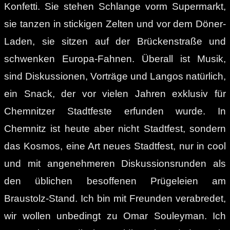
Konfetti. Sie stehen Schlange vorm Supermarkt,
sie tanzen in stickigen Zelten und vor dem Döner-
Laden, sie sitzen auf der Brückenstraße und
schwenken Europa-Fahnen. Überall ist Musik,
sind Diskussionen, Vorträge und Langos natürlich,
ein Snack, der vor vielen Jahren exklusiv für
Chemnitzer Stadtfeste erfunden wurde. In
Chemnitz ist heute aber nicht Stadtfest, sondern
das Kosmos, eine Art neues Stadtfest, nur in cool
und mit angenehmeren Diskussionsrunden als
den üblichen besoffenen Prügeleien am
Braustolz-Stand. Ich bin mit Freunden verabredet,
wir wollen unbedingt zu Omar Souleyman. Ich