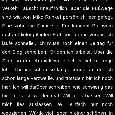
Verkehr rauscht unaufhörlich, aber die Fußwege
sind wie von Miko Runkel persönlich leer gefegt.
Eine zahnlose Familie in Frakturschrift-Pullovern
rast auf tiefergelegten Fatbikes an mir vorbei. Ich
laufe schneller. Ich muss noch einen Beitrag für
den Blog schreiben, für den ich arbeite. Über die
Stadt. in der ich mittlerweile schon viel zu lange
lebe. Die ich schon so lange kenne, an der ich
schon lange verzweifle, und trotzdem bin ich noch
hier. Ich will darüber schreiben, wie schwierig das
hier alles ist, wieder mal. Will alles hassen. Will
mich fies auslassen. Will einfach nur noch
wegziehen. Würde viel lieber in einer schönen, in