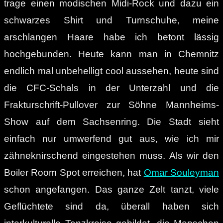
trage einen modischen Midi-Rock und dazu ein
schwarzes Shirt und Turnschuhe, meine
arschlangen Haare habe ich betont lässig
hochgebunden. Heute kann man in Chemnitz
endlich mal unbehelligt cool aussehen, heute sind
die CFC-Schals in der Unterzahl und die
Frakturschrift-Pullover zur Söhne Mannheims-
Show auf dem Sachsenring. Die Stadt sieht
einfach nur umwerfend gut aus, wie ich mir
zähneknirschend eingestehen muss.
Als wir den
Boiler Room Spot erreichen, hat
Omar Souleyman
schon angefangen. Das ganze Zelt tanzt, viele
Geflüchtete sind da, überall haben sich