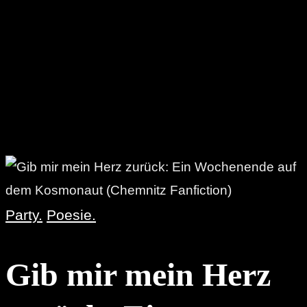
Party.
Poesie.
Gib mir mein Herz