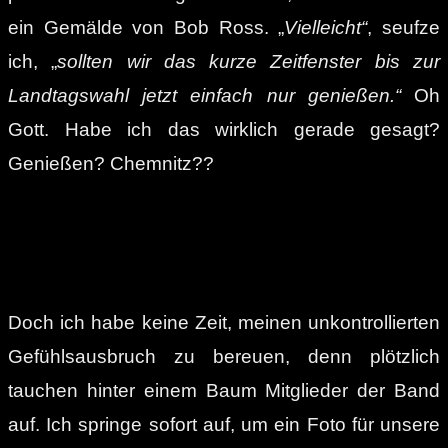
ein Gemälde von Bob Ross. „
Vielleicht“
, seufze
ich, „
sollten wir das kurze Zeitfenster bis zur
Landtagswahl jetzt einfach nur genießen.“
Oh
Gott. Habe ich das wirklich gerade gesagt?
Genießen? Chemnitz??
Doch ich habe keine Zeit, meinen unkontrollierten
Gefühlsausbruch zu bereuen, denn plötzlich
tauchen hinter einem Baum Mitglieder der Band
auf. Ich springe sofort auf, um ein Foto für unsere