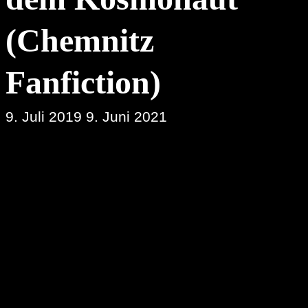
(Chemnitz
Fanfiction)
9. Juli 2019
9. Juni 2021