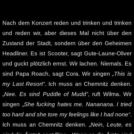
Nach dem Konzert reden und trinken und trinken
und reden wir, aber dieses Mal nicht über den
Zustand der Stadt, sondern über den Geheimen
Headliner. Es ist Scooter, sagt Gute-Laune-Oliver
und guckt plötzlich ernst. Wir lachen. Niemals. Es
sind Papa Roach, sagt Cora. Wir singen
„This is
my Last Resort“
. Ich muss an Chemnitz denken.
„
Nee. Es sind Puddle of Mudd“
, ruft Wilma. Wir
singen „
She fucking hates me. Nananana. I tried
too hard and she tore my feelings like I had none“
.
Ich muss an Chemnitz denken. „
Nein, Leute, es