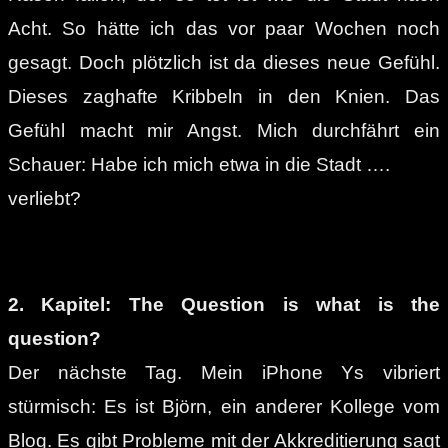
Acht. So hätte ich das vor paar Wochen noch
gesagt. Doch plötzlich ist da dieses neue Gefühl.
Dieses zaghafte Kribbeln in den Knien. Das
Gefühl macht mir Angst. Mich durchfährt ein
Schauer: Habe ich mich etwa in die Stadt ….
verliebt?
2. Kapitel: The Question is what is the
question?
Der nächste Tag. Mein iPhone Ys vibriert
stürmisch: Es ist Björn, ein anderer Kollege vom
Blog. Es gibt Probleme mit der Akkreditierung sagt