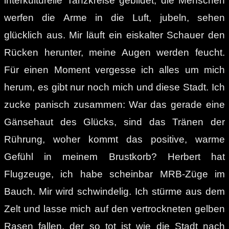
interkulturelle Tanzkreise gebildet, die Menschen
werfen die Arme in die Luft, jubeln, sehen
glücklich aus. Mir läuft ein eiskalter Schauer den
Rücken herunter, meine Augen werden feucht.
Für einen Moment vergesse ich alles um mich
herum, es gibt nur noch mich und diese Stadt. Ich
zucke panisch zusammen: War das gerade eine
Gänsehaut des Glücks, sind das Tränen der
Rührung, woher kommt das positive, warme
Gefühl in meinem Brustkorb? Herbert hat
Flugzeuge, ich habe scheinbar MRB-Züge im
Bauch. Mir wird schwindelig. Ich stürme aus dem
Zelt und lasse mich auf den vertrockneten gelben
Rasen fallen, der so tot ist wie die Stadt nach