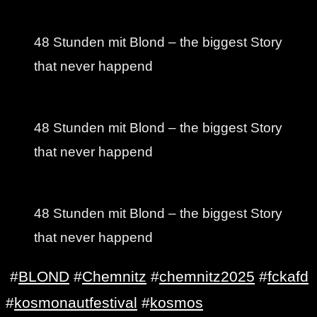
48 Stunden mit Blond – the biggest Story
that never happend
48 Stunden mit Blond – the biggest Story
that never happend
48 Stunden mit Blond – the biggest Story
that never happend
#
BLOND
#
Chemnitz
#
chemnitz2025
#
fckafd
#
kosmonautfestival
#
kosmos