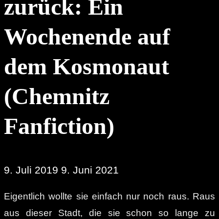
zurück: Ein
Wochenende auf
dem Kosmonaut
(Chemnitz
Fanfiction)
9. Juli 2019
9. Juni 2021
Eigentlich wollte sie einfach nur noch raus. Raus
aus dieser Stadt, die sie schon so lange zu