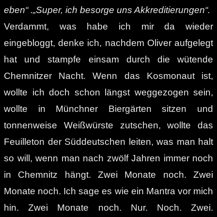
eben“ .„Super, ich besorge uns Akkreditierungen“.
Verdammt, was habe ich mir da wieder
eingebloggt, denke ich, nachdem Oliver aufgelegt
hat und stampfe einsam durch die wütende
Chemnitzer Nacht. Wenn das Kosmonaut ist,
wollte ich doch schon längst weggezogen sein,
wollte in Münchner Biergärten sitzen und
tonnenweise Weißwürste zutschen, wollte das
Feuilleton der Süddeutschen leiten, was man halt
so will, wenn man nach zwölf Jahren immer noch
in Chemnitz hängt. Zwei Monate noch. Zwei
Monate noch. Ich sage es wie ein Mantra vor mich
hin. Zwei Monate noch. Nur. Noch. Zwei.