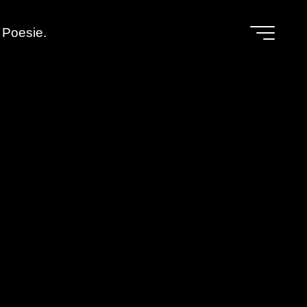
Poesie.