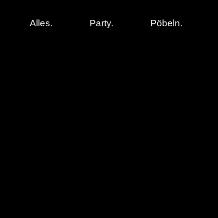
Alles.
Party.
Pöbeln.