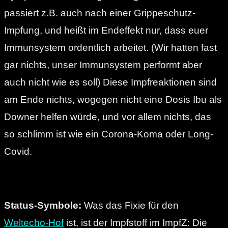
passiert z.B. auch nach einer Grippeschutz-
Impfung, und heißt im Endeffekt nur, dass euer
Immunsystem ordentlich arbeitet. (Wir hatten fast
gar nichts, unser Immunsystem performt aber
auch nicht wie es soll) Diese Impfreaktionen sind
am Ende nichts, wogegen nicht eine Dosis Ibu als
Downer helfen würde, und vor allem nichts, das
so schlimm ist wie ein Corona-Koma oder Long-
Covid.
Status-Symbole:
Was das Fixie für den
Weltecho-Hof
ist, ist der Impfstoff im ImpfZ: Die