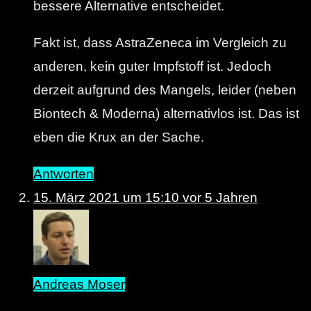
bessere Alternative entscheidet.
Fakt ist, dass AstraZeneca im Vergleich zu
anderen, kein guter Impfstoff ist. Jedoch
derzeit aufgrund des Mangels, leider (neben
Biontech & Moderna) alternativlos ist. Das ist
eben die Krux an der Sache.
Antworten
15. März 2021 um 15:10
vor 5 Jahren
Andreas Moser