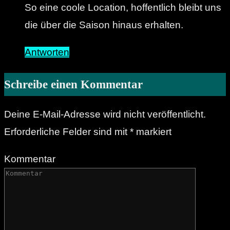
So eine coole Location, hoffentlich bleibt uns
die über die Saison hinaus erhalten.
Antworten
Schreibe einen Kommentar
Deine E-Mail-Adresse wird nicht veröffentlicht.
Erforderliche Felder sind mit
*
markiert
Kommentar