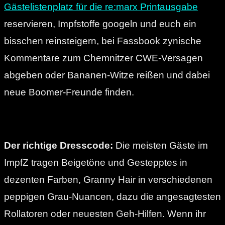
Gästelistenplatz für die re:marx Printausgabe
reservieren, Impfstoffe googeln und euch ein
bisschen reinsteigern, bei Fassbook zynische
Kommentare zum Chemnitzer CWE-Versagen
abgeben oder Bananen-Witze reißen und dabei
neue Boomer-Freunde finden.
Der richtige Dresscode:
Die meisten Gäste im
ImpfZ tragen Beigetöne und Gestepptes in
dezenten Farben, Granny Hair in verschiedenen
peppigen Grau-Nuancen, dazu die angesagtesten
Rollatoren oder neuesten Geh-Hilfen. Wenn ihr