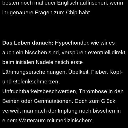
besten noch mal euer Englisch auffrischen, wenn
ihr genauere Fragen zum Chip habt.
Das Leben danach:
Hypochonder, wie wir es
auch ein bisschen sind, verspüren eventuell direkt
beim initialen Nadeleinstich erste
Lähmungserscheinungen, Übelkeit, Fieber, Kopf-
und Gelenkschmerzen,
Unfruchtbarkeitsbeschwerden, Thrombose in den
Beinen oder Genmutationen. Doch zum Glück
verweilt man nach der Impfung noch bisschen in
einem Warteraum mit medizinischem