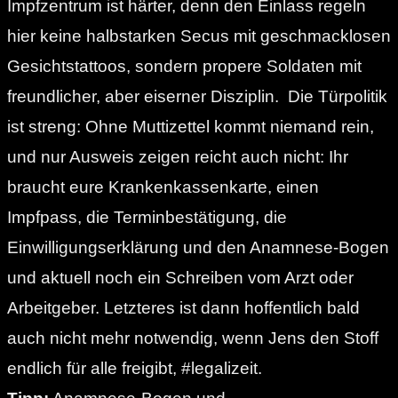
Impfzentrum ist härter, denn den Einlass regeln
hier keine halbstarken Secus mit geschmacklosen
Gesichtstattoos, sondern propere Soldaten mit
freundlicher, aber eiserner Disziplin.
Die Türpolitik
ist streng: Ohne Muttizettel kommt niemand rein,
und nur Ausweis zeigen reicht auch nicht: Ihr
braucht eure Krankenkassenkarte, einen
Impfpass, die Terminbestätigung, die
Einwilligungserklärung und den Anamnese-Bogen
und aktuell noch ein Schreiben vom Arzt oder
Arbeitgeber. Letzteres ist dann hoffentlich bald
auch nicht mehr notwendig, wenn Jens den Stoff
endlich für alle freigibt, #legalizeit.