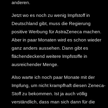
anderen.
Jetzt wo es noch zu wenig Impfstoff in
Deutschland gibt, muss die Regierung
positive Werbung für AstraZeneca machen.
Aber in paar Monaten wird es schon wieder
ganz anders aussehen. Dann gibt es
flächendeckend weitere Impfstoffe in
ausreichender Menge.
Also warte ich noch paar Monate mit der
Impfung, um nicht krampfhaft diesen Zeneca-
Stoff zu bekommen. Ist ja auch völlig
verständlich, dass man sich dann für die