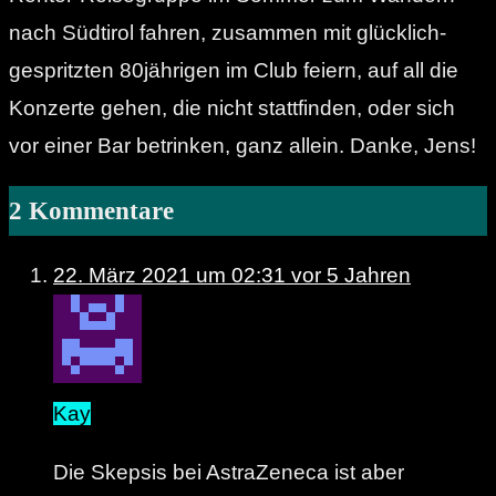
nach Südtirol fahren, zusammen mit glücklich-
gespritzten 80jährigen im Club feiern, auf all die
Konzerte gehen, die nicht stattfinden, oder sich
vor einer Bar betrinken, ganz allein. Danke, Jens!
2 Kommentare
22. März 2021 um 02:31
vor 5 Jahren
Kay
Die Skepsis bei AstraZeneca ist aber