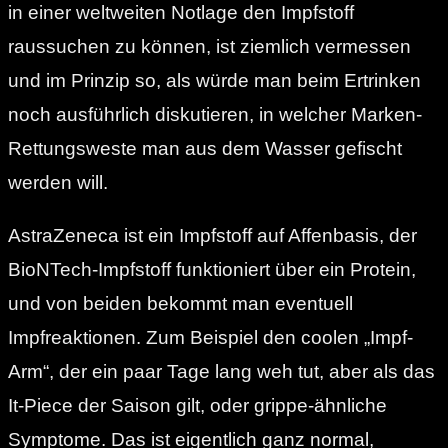
in einer weltweiten Notlage den Impfstoff
raussuchen zu können, ist ziemlich vermessen
und im Prinzip so, als würde man beim Ertrinken
noch ausführlich diskutieren, in welcher Marken-
Rettungsweste man aus dem Wasser gefischt
werden will.
AstraZeneca ist ein Impfstoff auf Affenbasis, der
BioNTech-Impfstoff funktioniert über ein Protein,
und von beiden bekommt man eventuell
Impfreaktionen. Zum Beispiel den coolen „Impf-
Arm“, der ein paar Tage lang weh tut, aber als das
It-Piece der Saison gilt, oder grippe-ähnliche
Symptome. Das ist eigentlich ganz normal,