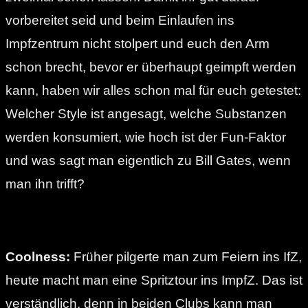
vorbereitet seid und beim Einlaufen ins
Impfzentrum nicht stolpert und euch den Arm
schon brecht, bevor er überhaupt geimpft werden
kann, haben wir alles schon mal für euch getestet:
Welcher Style ist angesagt, welche Substanzen
werden konsumiert, wie hoch ist der Fun-Faktor
und was sagt man eigentlich zu Bill Gates, wenn
man ihn trifft?
Coolness:
Früher pilgerte man zum Feiern ins IfZ,
heute macht man eine Spritztour ins ImpfZ. Das ist
verständlich, denn in beiden Clubs kann man