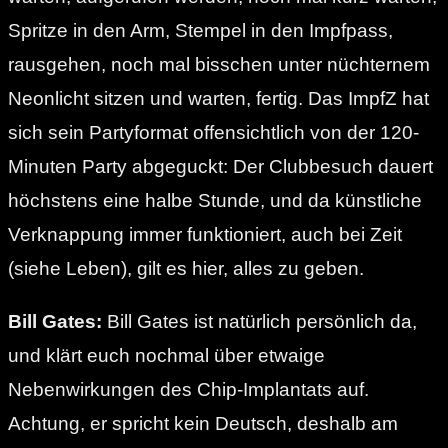
Spritze in den Arm, Stempel in den Impfpass,
rausgehen, noch mal bisschen unter nüchternem
Neonlicht sitzen und warten, fertig. Das ImpfZ hat
sich sein Partyformat offensichtlich von der 120-
Minuten Party abgeguckt: Der Clubbesuch dauert
höchstens eine halbe Stunde, und da künstliche
Verknappung immer funktioniert, auch bei Zeit
(siehe Leben), gilt es hier, alles zu geben.
Bill Gates:
Bill Gates ist natürlich persönlich da,
und klärt euch nochmal über etwaige
Nebenwirkungen des Chip-Implantats auf.
Achtung, er spricht kein Deutsch, deshalb am