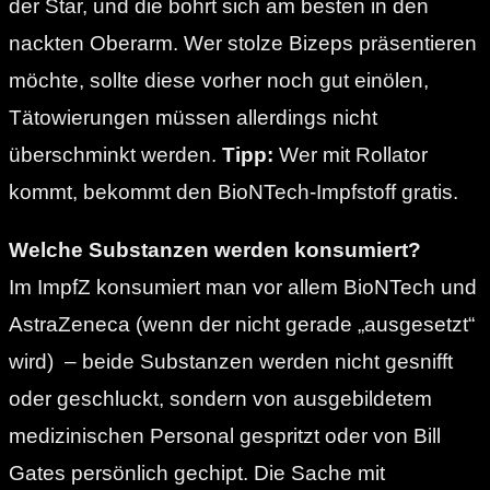
der Star, und die bohrt sich am besten in den
nackten Oberarm. Wer stolze Bizeps präsentieren
möchte, sollte diese vorher noch gut einölen,
Tätowierungen müssen allerdings nicht
überschminkt werden.
Tipp:
Wer mit Rollator
kommt, bekommt den BioNTech-Impfstoff gratis.
Welche Substanzen werden konsumiert?
Im ImpfZ konsumiert man vor allem BioNTech und
AstraZeneca (wenn der nicht gerade „ausgesetzt“
wird) – beide Substanzen werden nicht gesnifft
oder geschluckt, sondern von ausgebildetem
medizinischen Personal gespritzt oder von Bill
Gates persönlich gechipt.
Die Sache mit