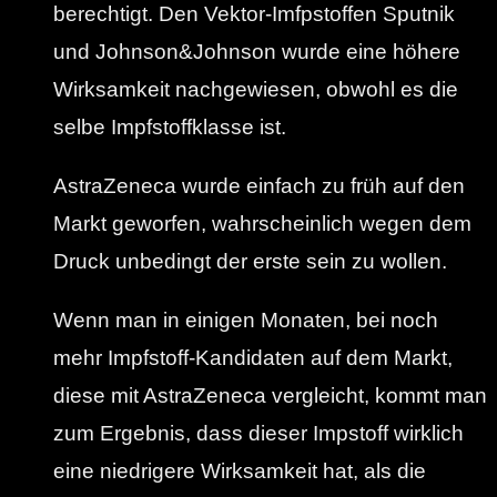
berechtigt. Den Vektor-Imfpstoffen Sputnik
und Johnson&Johnson wurde eine höhere
Wirksamkeit nachgewiesen, obwohl es die
selbe Impfstoffklasse ist.
AstraZeneca wurde einfach zu früh auf den
Markt geworfen, wahrscheinlich wegen dem
Druck unbedingt der erste sein zu wollen.
Wenn man in einigen Monaten, bei noch
mehr Impfstoff-Kandidaten auf dem Markt,
diese mit AstraZeneca vergleicht, kommt man
zum Ergebnis, dass dieser Impstoff wirklich
eine niedrigere Wirksamkeit hat, als die