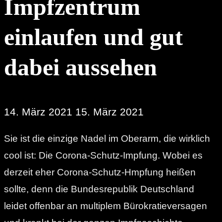
Impfzentrum
einlaufen und gut
dabei aussehen
14. März 2021
15. März 2021
Sie ist die einzige Nadel im Oberarm, die wirklich
cool ist: Die Corona-Schutz-Impfung. Wobei es
derzeit eher Corona-Schutz-Hmpfung heißen
sollte, denn die Bundesrepublik Deutschland
leidet offenbar an multiplem Bürokratieversagen