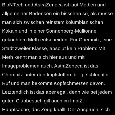
BioNTech und AstraZeneca ist laut Medien und
allgemeiner Bedenken ein bisschen so, als müsse
man sich zwischen reinstem kolumbianischen
Kokain und in einer Sonnenberg-Mülltonne
gekochtem Meth entscheiden. Für Chemnitz, eine
Stadt zweiter Klasse, absolut kein Problem: Mit
Meth kennt man sich hier aus und mit
Imageproblemen auch. AstraZeneca ist das
Chemnitz unter den Impfstoffen: billig, schlechter
Ruf und man bekommt Kopfschmerzen davon.
Letztendlich ist das aber egal, denn wie bei jedem
guten Clubbesuch gilt auch im ImpfZ:
Hauptsache, das Zeug knallt. Der Anspruch, sich