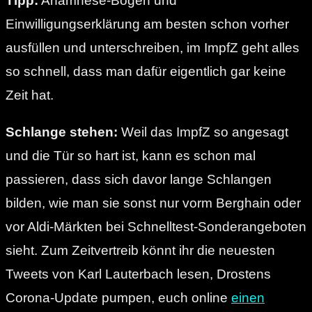
Tipp:
Anamnese-Bogen und
Einwilligungserklärung am besten schon vorher
ausfüllen und unterschreiben, im ImpfZ geht alles
so schnell, dass man dafür eigentlich gar keine
Zeit hat.
Schlange stehen:
Weil das ImpfZ so angesagt
und die Tür so hart ist, kann es schon mal
passieren, dass sich davor lange Schlangen
bilden, wie man sie sonst nur vorm Berghain oder
vor Aldi-Märkten bei Schnelltest-Sonderangeboten
sieht. Zum Zeitvertreib könnt ihr die neuesten
Tweets von Karl Lauterbach lesen, Drostens
Corona-Update pumpen, euch online
einen