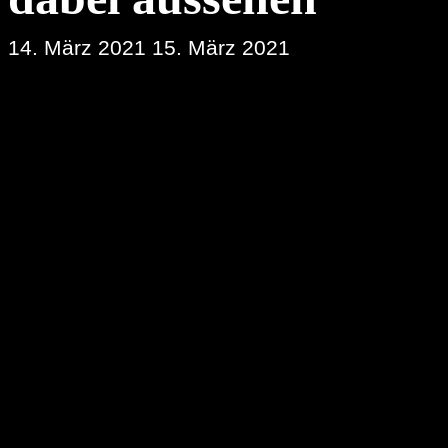
14. März 2021
15. März 2021