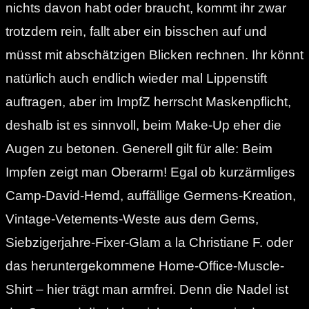
nichts davon habt oder braucht, kommt ihr zwar
trotzdem rein, fallt aber ein bisschen auf und
müsst mit abschätzigen Blicken rechnen. Ihr könnt
natürlich auch endlich wieder mal Lippenstift
auftragen, aber im ImpfZ herrscht Maskenpflicht,
deshalb ist es sinnvoll, beim Make-Up eher die
Augen zu betonen.
Generell gilt für alle: Beim
Impfen zeigt man Oberarm! Egal ob kurzärmliges
Camp-David-Hemd, auffällige Germens-Kreation,
Vintage-Vetements-Weste aus dem Gems,
Siebzigerjahre-Fixer-Glam a la Christiane F. oder
das heruntergekommene Home-Office-Muscle-
Shirt – hier trägt man armfrei. Denn die Nadel ist