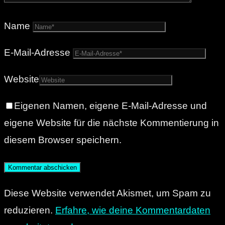
Name
E-Mail-Adresse
Website
Eigenen Namen, eigene E-Mail-Adresse und
eigene Website für die nächste Kommentierung in
diesem Browser speichern.
Diese Website verwendet Akismet, um Spam zu
reduzieren.
Erfahre, wie deine Kommentardaten