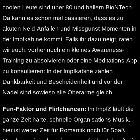
coolen Leute sind über 80 und ballern BioNTech.
Da kann es schon mal passieren, dass es zu
akuten Neid-Anfällen und Missgunst-Momenten in
der Impfkabine kommt. Falls ihr dazu neigt, raten
wir euch, vorher noch ein kleines Awareness-
Training zu absolvieren oder eine Meditations-App
zu konsultieren: In der Impfkabine zählen
Dankbarkeit und Bescheidenheit und vor der
Nadel sind sowieso alle Oberarme gleich.
Fun-Faktor und Flirtchancen:
Im ImpfZ läuft die
ganze Zeit harte, schnelle Organisations-Musik,
hier ist weder Zeit für Romantik noch für Spaß.