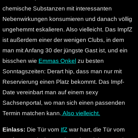
chemische Substanzen mit interessanten
Nebenwirkungen konsumieren und danach völlig
ungehemmt eskalieren. Also vielleicht. Das ImpfZ
ist außerdem einer der wenigen Clubs, in dem
man mit Anfang 30 der jüngste Gast ist, und ein
bisschen wie
Emmas Onkel
zu besten
Sonntagszeiten: Derart hip, dass man nur mit
Reservierung einen Platz bekommt. Das Impf-
Date vereinbart man auf einem sexy
Sachsenportal, wo man sich einen passenden
Termin matchen kann.
Also vielleicht.
Einlass:
Die Tür vom
IfZ
war hart, die Tür vom