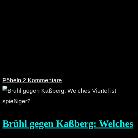
Pöbeln.
2 Kommentare
Brühl gegen Kaßberg: Welches